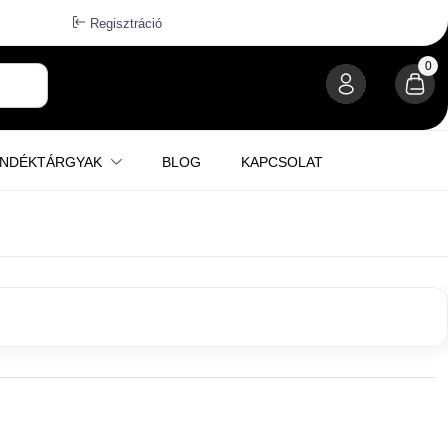
Regisztráció
0
ÁNDÉKTÁRGYAK
BLOG
KAPCSOLAT