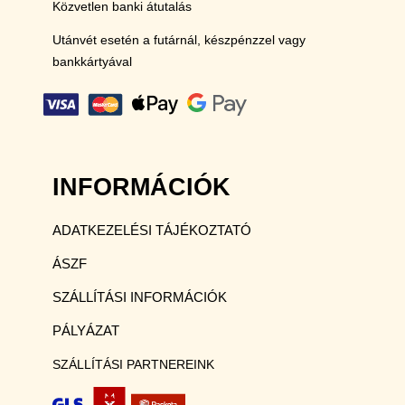
Közvetlen banki átutalás
Utánvét esetén a futárnál, készpénzzel vagy
bankkártyával
INFORMÁCIÓK
ADATKEZELÉSI TÁJÉKOZTATÓ
ÁSZF
SZÁLLÍTÁSI INFORMÁCIÓK
PÁLYÁZAT
SZÁLLÍTÁSI PARTNEREINK