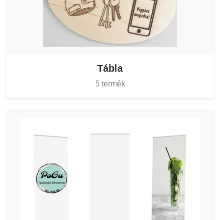
Tábla
5 termék