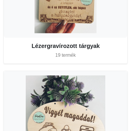
Lézergravírozott tárgyak
19 termék