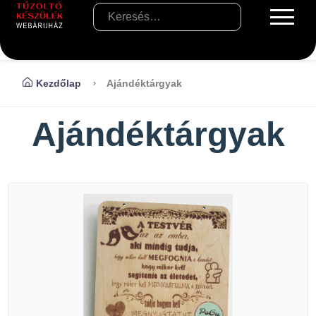
Kezdőlap
Ajándéktárgyak
Ajándéktárgyak