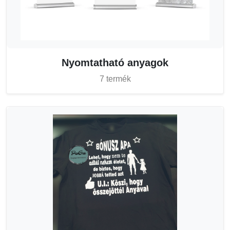
Nyomtatható anyagok
7 termék