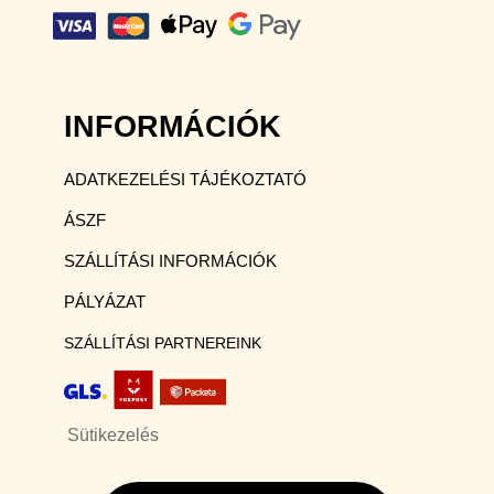
INFORMÁCIÓK
ADATKEZELÉSI TÁJÉKOZTATÓ
ÁSZF
SZÁLLÍTÁSI INFORMÁCIÓK
PÁLYÁZAT
SZÁLLÍTÁSI PARTNEREINK
Sütikezelés