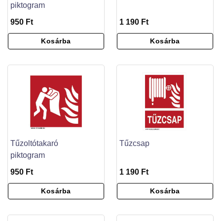
piktogram
950 Ft
1 190 Ft
Kosárba
Kosárba
Tűzoltótakaró
Tűzcsap
piktogram
950 Ft
1 190 Ft
Kosárba
Kosárba