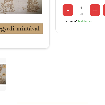
Elérhető:
Raktáron