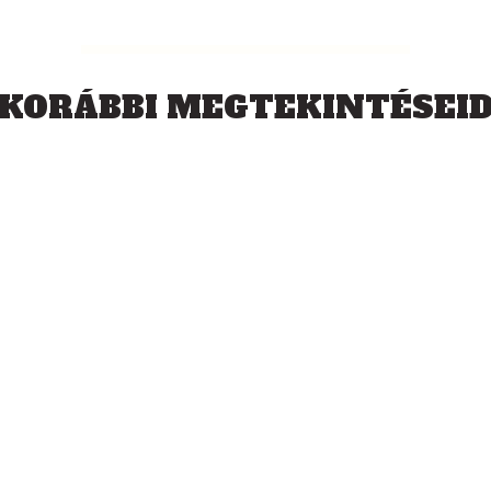
KORÁBBI MEGTEKINTÉSEI