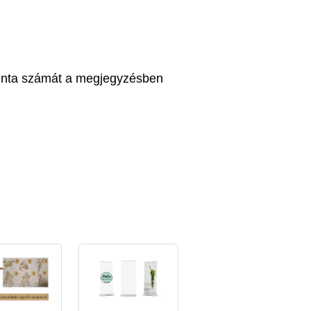
 minta számát a megjegyzésben