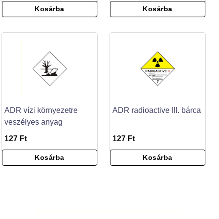
Kosárba
Kosárba
ADR vízi környezetre
ADR radioactive III. bárca
veszélyes anyag
127 Ft
127 Ft
Kosárba
Kosárba