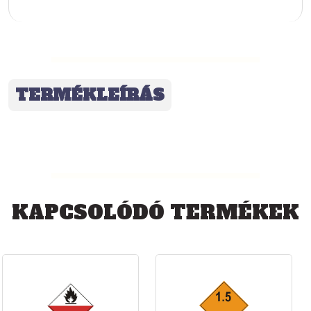
TERMÉKLEÍRÁS
KAPCSOLÓDÓ TERMÉKEK