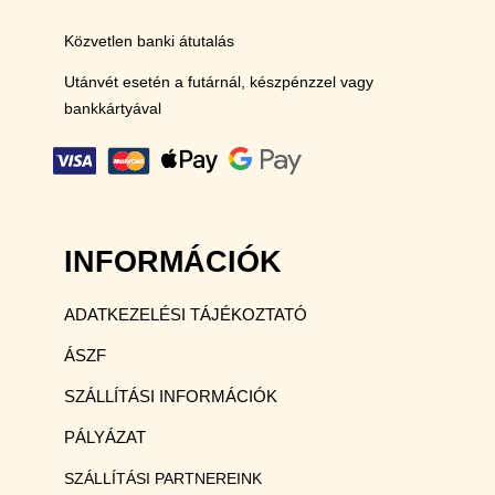
Közvetlen banki átutalás
Utánvét esetén a futárnál, készpénzzel vagy
bankkártyával
INFORMÁCIÓK
ADATKEZELÉSI TÁJÉKOZTATÓ
ÁSZF
SZÁLLÍTÁSI INFORMÁCIÓK
PÁLYÁZAT
SZÁLLÍTÁSI PARTNEREINK