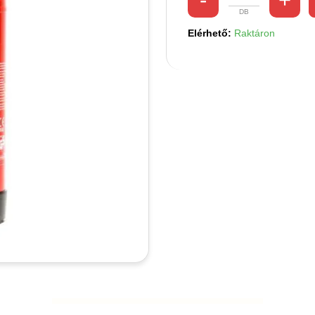
Elérhető:
Raktáron