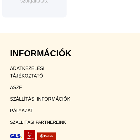
szolgáltatás.
INFORMÁCIÓK
ADATKEZELÉSI
TÁJÉKOZTATÓ
ÁSZF
SZÁLLÍTÁSI INFORMÁCIÓK
PÁLYÁZAT
SZÁLLÍTÁSI PARTNEREINK