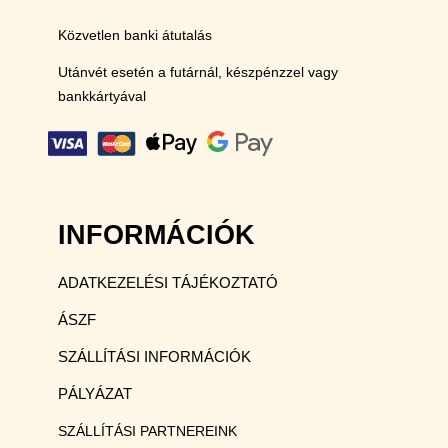
Közvetlen banki átutalás
Utánvét esetén a futárnál, készpénzzel vagy
bankkártyával
INFORMÁCIÓK
ADATKEZELÉSI TÁJÉKOZTATÓ
ÁSZF
SZÁLLÍTÁSI INFORMÁCIÓK
PÁLYÁZAT
SZÁLLÍTÁSI PARTNEREINK