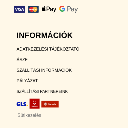
INFORMÁCIÓK
ADATKEZELÉSI TÁJÉKOZTATÓ
ÁSZF
SZÁLLÍTÁSI INFORMÁCIÓK
PÁLYÁZAT
SZÁLLÍTÁSI PARTNEREINK
Sütikezelés