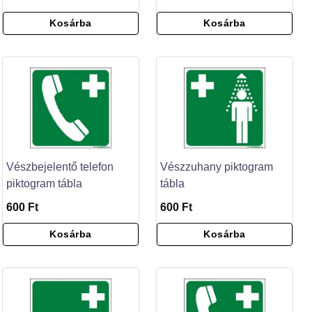
Kosárba
Kosárba
Vészbejelentő telefon
Vészzuhany piktogram
piktogram tábla
tábla
600 Ft
600 Ft
Kosárba
Kosárba