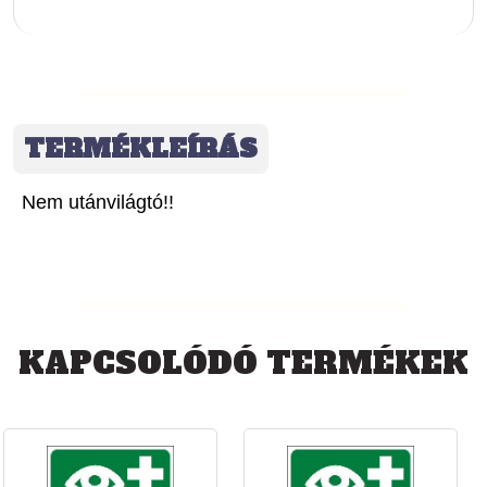
TERMÉKLEÍRÁS
Nem utánvilágtó!!
KAPCSOLÓDÓ TERMÉKEK