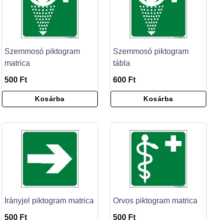
Szemmosó piktogram
Szemmosó piktogram
matrica
tábla
500 Ft
600 Ft
Kosárba
Kosárba
Irányjel piktogram matrica
Orvos piktogram matrica
500 Ft
500 Ft