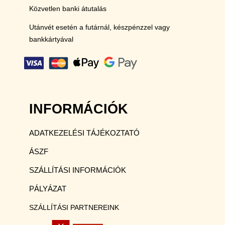
Közvetlen banki átutalás
Utánvét esetén a futárnál, készpénzzel vagy
bankkártyával
INFORMÁCIÓK
ADATKEZELÉSI TÁJÉKOZTATÓ
ÁSZF
SZÁLLÍTÁSI INFORMÁCIÓK
PÁLYÁZAT
SZÁLLÍTÁSI PARTNEREINK