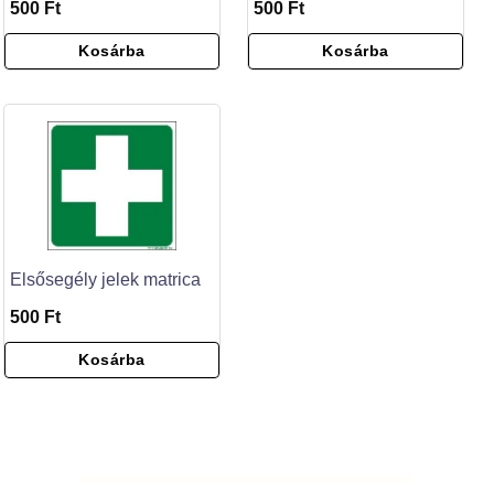
500 Ft
500 Ft
Kosárba
Kosárba
Elsősegély jelek matrica
500 Ft
Kosárba