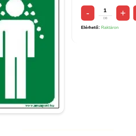
Elérhető:
Raktáron