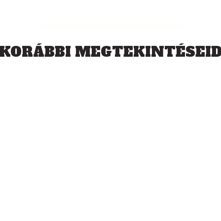
KORÁBBI MEGTEKINTÉSEI