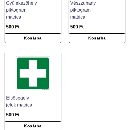
Gyűlekezőhely
Vészzuhany
piktogram
piktogram
matrica
matrica
500 Ft
500 Ft
Kosárba
Kosárba
Elsősegély
jelek matrica
500 Ft
Kosárba