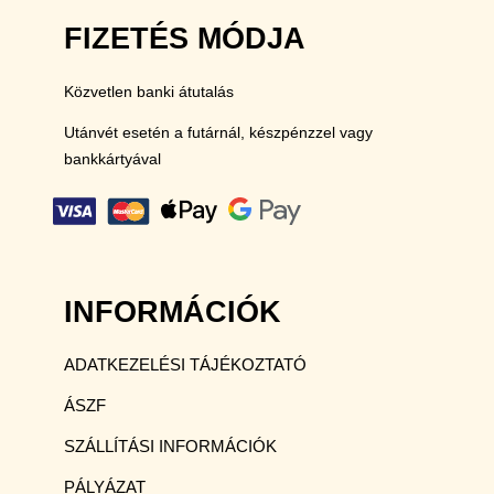
FIZETÉS MÓDJA
Közvetlen banki átutalás
Utánvét esetén a futárnál, készpénzzel vagy
bankkártyával
INFORMÁCIÓK
ADATKEZELÉSI TÁJÉKOZTATÓ
ÁSZF
SZÁLLÍTÁSI INFORMÁCIÓK
PÁLYÁZAT