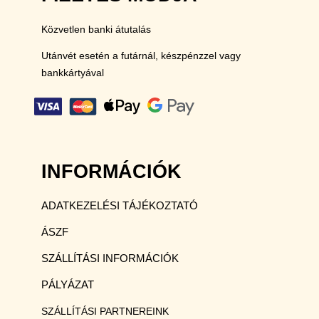
Közvetlen banki átutalás
Utánvét esetén a futárnál, készpénzzel vagy
bankkártyával
INFORMÁCIÓK
ADATKEZELÉSI TÁJÉKOZTATÓ
ÁSZF
SZÁLLÍTÁSI INFORMÁCIÓK
PÁLYÁZAT
SZÁLLÍTÁSI PARTNEREINK