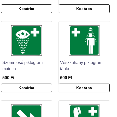
Kosárba
Kosárba
Szemmosó piktogram
Vészzuhany piktogram
matrica
tábla
500 Ft
600 Ft
Kosárba
Kosárba