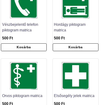
Vészbejelentő telefon
Hordágy piktogram
piktogram matrica
matrica
500 Ft
500 Ft
Kosárba
Kosárba
Orvos piktogram matrica
Elsősegély jelek matrica
500 Ft
500 Ft