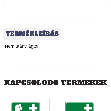
TERMÉKLEÍRÁS
Nem utánvilágtó!!
KAPCSOLÓDÓ TERMÉKEK